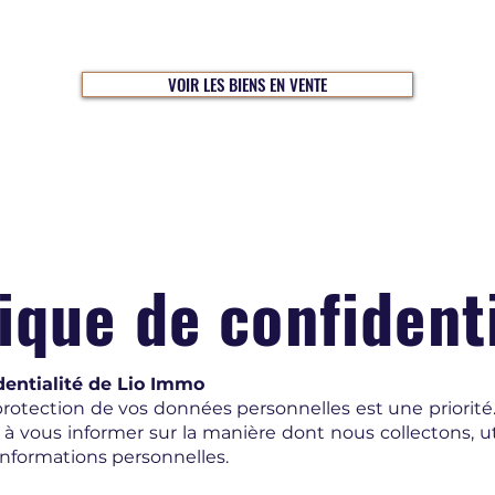
VOIR LES BIENS EN VENTE
ique de confident
dentialité de Lio Immo
rotection de vos données personnelles est une priorité.
e à vous informer sur la manière dont nous collectons, u
informations personnelles.