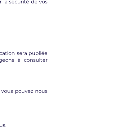
 la sécurité de vos
cation sera publiée
eons à consulter
 vous pouvez nous
us.