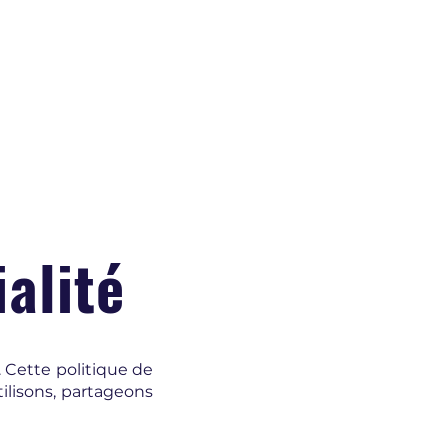
ialité
 Cette politique de
tilisons, partageons