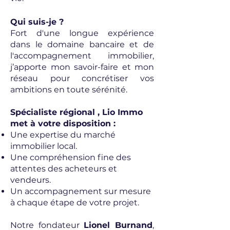
Qui suis-je ?
Fort d'une longue expérience
dans le domaine bancaire et de
l'accompagnement immobilier,
j’apporte mon savoir-faire et mon
réseau pour concrétiser vos
ambitions en toute sérénité.
Spécialiste régional , Lio Immo
met à votre disposition :
Une expertise du marché
immobilier local.
Une compréhension fine des
attentes des acheteurs et
vendeurs.
Un accompagnement sur mesure
à chaque étape de votre projet.
Notre fondateur
Lionel Burnand
,