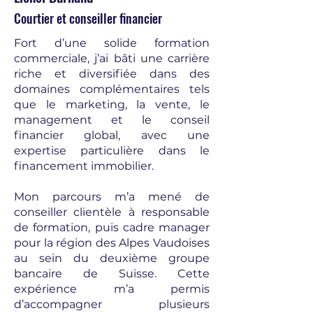
Courtier et conseiller financier
Fort d’une solide formation
commerciale, j’ai bâti une carrière
riche et diversifiée dans des
domaines complémentaires tels
que le marketing, la vente, le
management et le conseil
financier global, avec une
expertise particulière dans le
financement immobilier.
Mon parcours m’a mené de
conseiller clientèle à responsable
de formation, puis cadre manager
pour la région des Alpes Vaudoises
au sein du deuxième groupe
bancaire de Suisse. Cette
expérience m’a permis
d’accompagner plusieurs