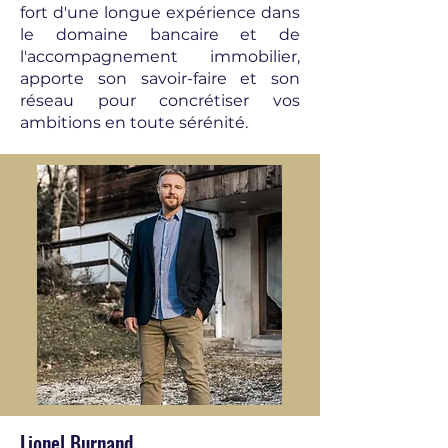
fort d'une longue expérience dans
le domaine bancaire et de
l'accompagnement immobilier,
apporte son savoir-faire et son
réseau pour concrétiser vos
ambitions en toute sérénité.
Lionel Burnand