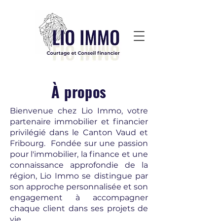
À propos
Bienvenue chez Lio Immo, votre
partenaire immobilier et financier
privilégié dans le Canton Vaud et
Fribourg. Fondée sur une passion
pour l'immobilier, la finance et une
connaissance approfondie de la
région, Lio Immo se distingue par
son approche personnalisée et son
engagement à accompagner
chaque client dans ses projets de
vie.